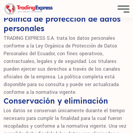
Política de protección de datos
personales
TRADING EXPRESS S.A. trata los datos personales
conforme a la Ley Orgánica de Protección de Datos
Personales del Ecuador, con fines operativos,
contractuales, legales y de seguridad. Los titulares
pueden ejercer sus derechos a través de los canales
oficiales de la empresa. La política completa está
disponible para su consulta y puede ser actualizada
conforme a la normativa vigente.
Conservación y eliminación
Los datos se conservan únicamente durante el tiempo
necesario para cumplir la finalidad para la cual fueron
recopilados y conforme a la normativa vigente. Una vez