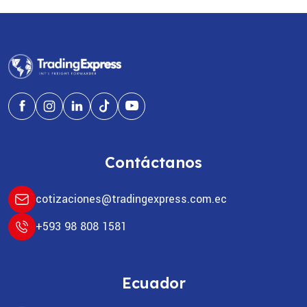
Contáctanos
cotizaciones@tradingexpress.com.ec
+593 98 808 1581
Ecuador