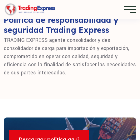
Política de responsabilidad y
seguridad Trading Express
TRADING EXPRESS agente consolidador y des
consolidador de carga para importación y exportación,
comprometido en operar con calidad, seguridad y
eficiencia con la finalidad de satisfacer las necesidades
de sus partes interesadas.
Descargar política aquí