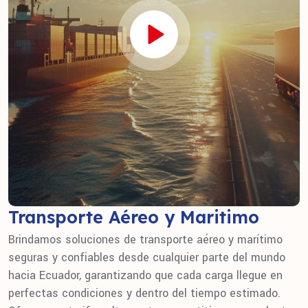
Transporte Aéreo y Maritimo
Brindamos soluciones de transporte aéreo y marítimo
seguras y confiables desde cualquier parte del mundo
hacia Ecuador, garantizando que cada carga llegue en
perfectas condiciones y dentro del tiempo estimado.