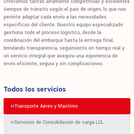
Ofrecemos tarifas altamente competitivas y excelentes
tiempos de tránsito según el país de origen, lo que nos
permite adaptar cada envío a las necesidades
específicas del cliente. Nuestro equipo especializado
gestiona todo el proceso logístico, desde la
coordinación del embarque hasta la entrega final,
brindando transparencia, seguimiento en tiempo real y
un servicio integral que asegura una experiencia de
envío eficiente, segura y sin complicaciones.
Todos los servicios
Transporte Aéreo y Maritimo
Servicios de Consolidación de carga LCL