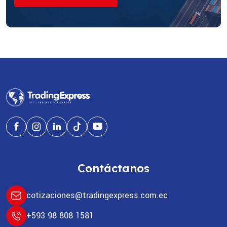
Contáctanos
cotizaciones@tradingexpress.com.ec
+593 98 808 1581