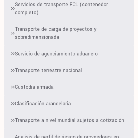
Servicios de transporte FCL (contenedor
completo)
Transporte de carga de proyectos y
sobredimensionada
Servicio de agenciamiento aduanero
Transporte terrestre nacional
Custodia armada
Clasificación arancelaria
Transporte a nivel mundial sujetos a cotización
Analisis de perfil de riesgo de proveedores en